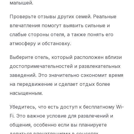
малышей.
Проверьте отзывы других семей. Реальные
впечатления помогут выявить сильные и
слабые стороны отеля, а также понять его
атмосферу и обстановку.
Выберите отель, который расположен вблизи
достопримечательностей и развлекательных
заведений. Это значительно сэкономит время
на передвижение и сделает отдых более
насыщенным.
Убедитесь, что есть доступ к бесплатному Wi-
Fi. Это важное условие для развлечений и
общения, особенно если вы планируете
делиться впечатлениями в соцсетях.