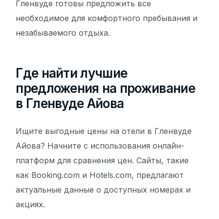
Гленвуде готовы предложить все
необходимое для комфортного пребывания и
незабываемого отдыха.
Где найти лучшие
предложения на проживание
в Гленвуде Айова
Ищите выгодные цены на отели в Гленвуде
Айова? Начните с использования онлайн-
платформ для сравнения цен. Сайты, такие
как Booking.com и Hotels.com, предлагают
актуальные данные о доступных номерах и
акциях.