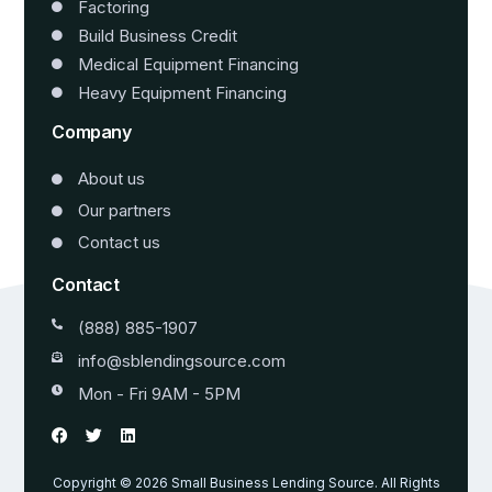
Factoring
Build Business Credit
Medical Equipment Financing
Heavy Equipment Financing
Company
About us
Our partners
Contact us
Contact
(888) 885-1907
info@sblendingsource.com
Mon - Fri 9AM - 5PM
Copyright © 2026 Small Business Lending Source. All Rights