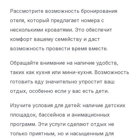
Рассмотрите возможность бронирования
отеля, который предлагает номера с
несколькими кроватями. Это обеспечит
комфорт вашему семейству и даст
возможность провести время вместе.
Обращайте внимание на наличие удобств,
таких как кухня или мини-кухня. Возможность
готовить еду значительно упростит ваш
отдых, особенно если у вас есть дети.
Изучите условия для детей: наличие детских
площадок, бассейнов и анимационных
программ. Эти услуги сделают отдых не
только приятным, но и насыщенным для