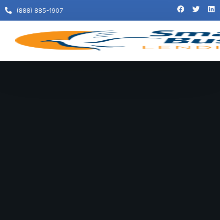
(888) 885-1907