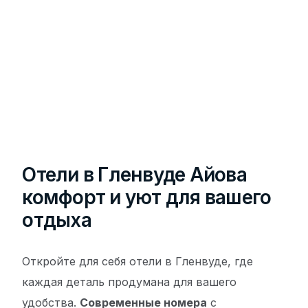
Отели в Гленвуде Айова
комфорт и уют для вашего
отдыха
Откройте для себя отели в Гленвуде, где
каждая деталь продумана для вашего
удобства.
Современные номера
с