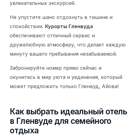
увлекательных экскурсий.
Не упустите шанс отдохнуть в тишине и
спокойствии.
Курорты Гленвуда
обеспечивают отличный сервис и
дружелюбную атмосферу, что делает каждую
минуту вашего пребывания незабываемой.
Забронируйте номер прямо сейчас и
окунитесь в мир уюта и уединения, который
может предложить только Гленвуд, Айова!
Как выбрать идеальный отель
в Гленвуде для семейного
отдыха