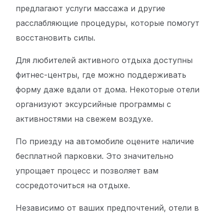
предлагают услуги массажа и другие
расслабляющие процедуры, которые помогут
восстановить силы.
Для любителей активного отдыха доступны
фитнес-центры, где можно поддерживать
форму даже вдали от дома. Некоторые отели
организуют эксурсийные программы с
активностями на свежем воздухе.
По приезду на автомобиле оцените наличие
бесплатной парковки. Это значительно
упрощает процесс и позволяет вам
сосредоточиться на отдыхе.
Независимо от ваших предпочтений, отели в