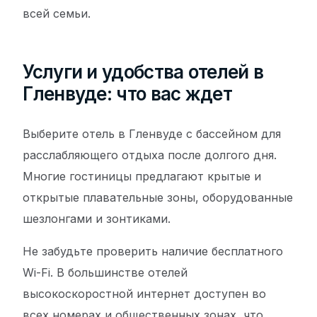
всей семьи.
Услуги и удобства отелей в
Гленвуде: что вас ждет
Выберите отель в Гленвуде с бассейном для
расслабляющего отдыха после долгого дня.
Многие гостиницы предлагают крытые и
открытые плавательные зоны, оборудованные
шезлонгами и зонтиками.
Не забудьте проверить наличие бесплатного
Wi-Fi. В большинстве отелей
высокоскоростной интернет доступен во
всех номерах и общественных зонах, что