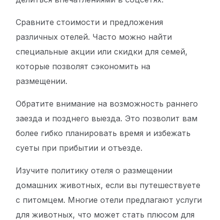
Сравните стоимости и предложения
различных отелей. Часто можно найти
специальные акции или скидки для семей,
которые позволят сэкономить на
размещении.
Обратите внимание на возможность раннего
заезда и позднего выезда. Это позволит вам
более гибко планировать время и избежать
суеты при прибытии и отъезде.
Изучите политику отеля о размещении
домашних животных, если вы путешествуете
с питомцем. Многие отели предлагают услуги
для животных, что может стать плюсом для