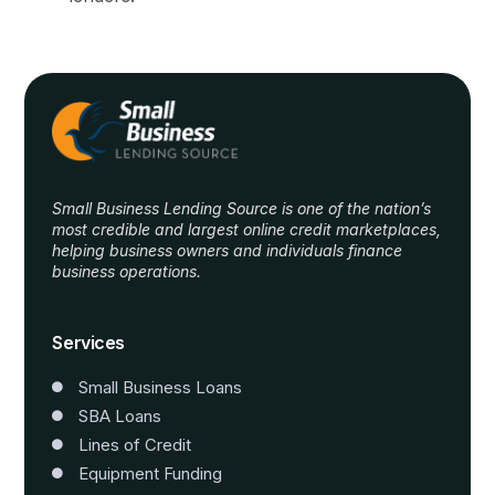
Small Business Lending Source is one of the nation’s
most credible and largest online credit marketplaces,
helping business owners and individuals finance
business operations.
Website Templates
Services
Small Business Loans
SBA Loans
Lines of Credit
Equipment Funding