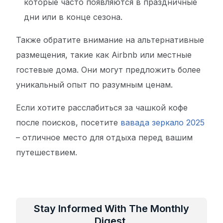
которые часто появляются в праздничные
дни или в конце сезона.
Также обратите внимание на альтернативные
размещения, такие как Airbnb или местные
гостевые дома. Они могут предложить более
уникальный опыт по разумным ценам.
Если хотите расслабиться за чашкой кофе
после поисков, посетите
вавада зеркало 2025
– отличное место для отдыха перед вашим
путешествием.
Stay Informed With The Monthly
Digest.