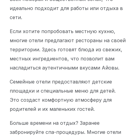
идеально подходит для работы или отдыха в
сети.
Если хотите попробовать местную кухню,
многие отели предлагают рестораны на своей
территории. Здесь готовят блюда из свежих,
местных ингредиентов, что позволит вам
насладиться аутентичными вкусами Айовы.
Семейные отели предоставляют детские
площадки и специальные меню для детей.
Это создаст комфортную атмосферу для
родителей и их маленьких гостей.
Больше времени на отдых? Заранее
забронируйте спа-процедуры. Многие отели