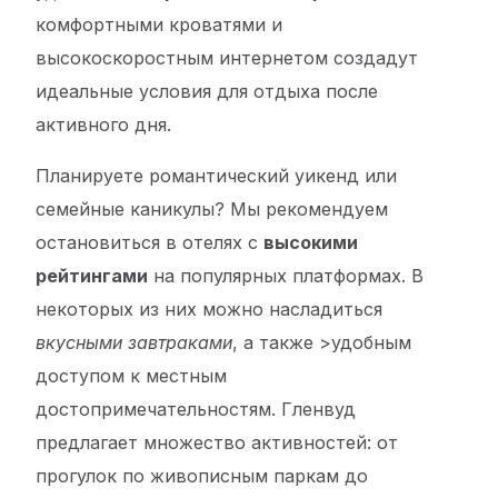
комфортными кроватями и
высокоскоростным интернетом создадут
идеальные условия для отдыха после
активного дня.
Планируете романтический уикенд или
семейные каникулы? Мы рекомендуем
остановиться в отелях с
высокими
рейтингами
на популярных платформах. В
некоторых из них можно насладиться
вкусными завтраками
, а также >удобным
доступом к местным
достопримечательностям. Гленвуд
предлагает множество активностей: от
прогулок по живописным паркам до