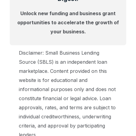
Unlock new funding and business grant
opportunities to accelerate the growth of
your business.
Disclaimer: Small Business Lending
Source (SBLS) is an independent loan
marketplace. Content provided on this
website is for educational and
informational purposes only and does not
constitute financial or legal advice. Loan
approvals, rates, and terms are subject to
individual creditworthiness, underwriting
criteria, and approval by participating
lenders.